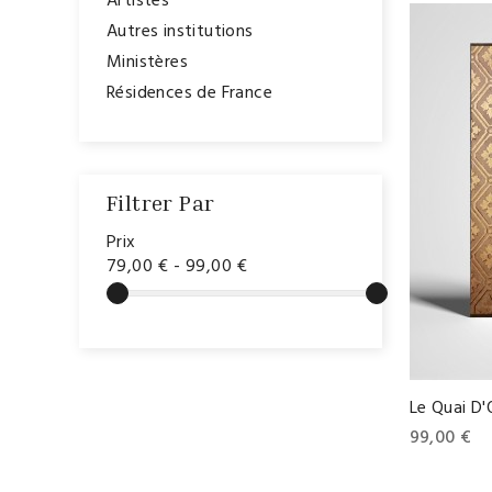
Artistes
Autres institutions
Ministères
Résidences de France
Filtrer Par
Prix
79,00 € - 99,00 €
Le Quai D'
99,00 €