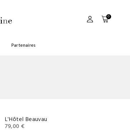
0
Partenaires
L'Hôtel Beauvau
79,00 €