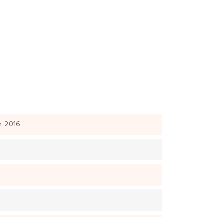
e 2016