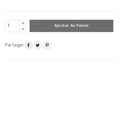
Ajouter Au Panier
Partager