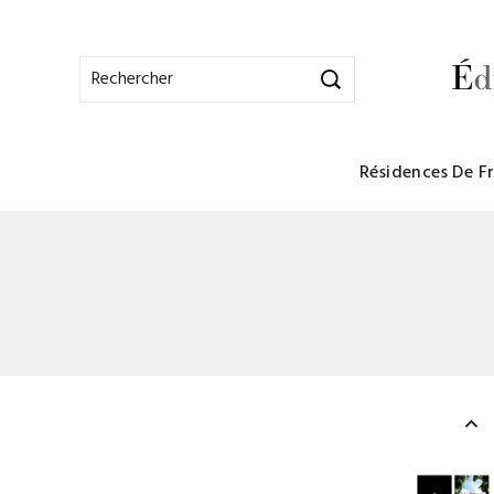
Résidences De F