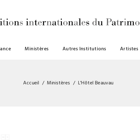
rance
Ministères
Autres Institutions
Artistes
Accueil
Ministères
L'Hôtel Beauvau