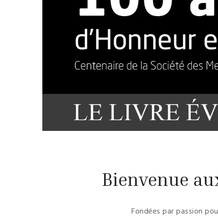
Bienvenue aux
Fondées par passion pour 