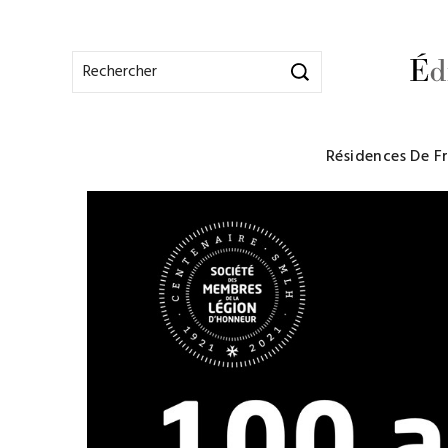
Résidences De F