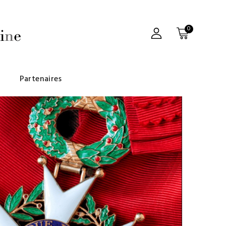
0
Partenaires