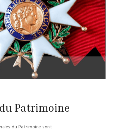
 du Patrimoine
ionales du Patrimoine sont