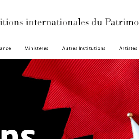
rance
Ministères
Autres Institutions
Artistes