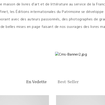
 maison de livres d’art et de littérature au service de la Franc
n Finet, les Éditions internationales du Patrimoine se développ
llaborant avec des auteurs passionnés, des photographes de gra
de belles mises en page faisant de nos ouvrages des livres mar
En Vedette
Best-Seller